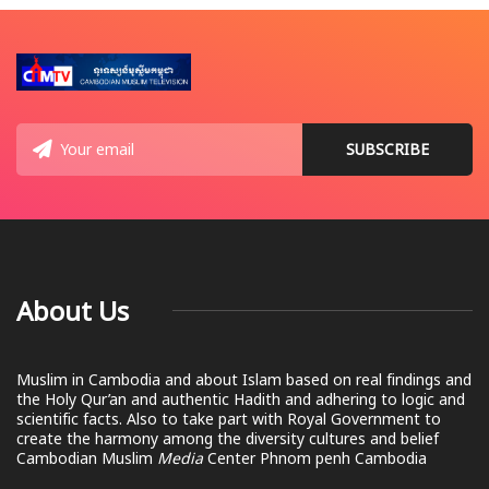
About Us
Muslim in Cambodia and about Islam based on real findings and
the Holy Qur’an and authentic Hadith and adhering to logic and
scientific facts. Also to take part with Royal Government to
create the harmony among the diversity cultures and belief
Cambodian Muslim
Media
Center Phnom penh Cambodia